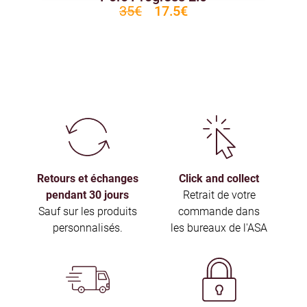
35€
17.5€
Retours et échanges
Click and collect
pendant 30 jours
Retrait de votre
Sauf sur les produits
commande dans
personnalisés.
les bureaux de l'ASA