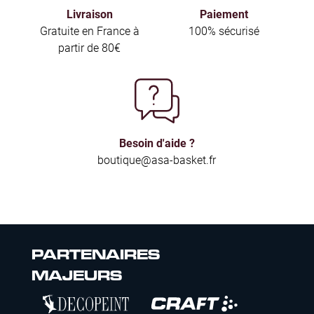
Livraison
Paiement
Gratuite en France à
100% sécurisé
partir de 80€
Besoin d'aide ?
boutique@asa-basket.fr
PARTENAIRES
MAJEURS