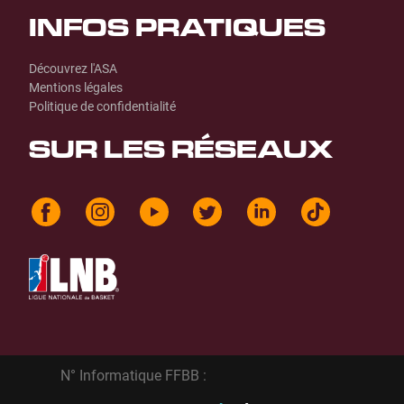
INFOS PRATIQUES
Découvrez l'ASA
Mentions légales
Politique de confidentialité
SUR LES RÉSEAUX
N° Informatique FFBB :