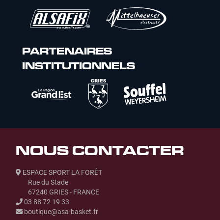
PARTENAIRES
INSTITUTIONNELS
NOUS CONTACTER
ESPACE SPORT LA FORÊT
Rue du Stade
67240 GRIES - FRANCE
03 88 72 19 33
boutique@asa-basket.fr