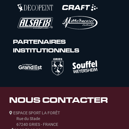
PARTENAIRES
INSTITUTIONNELS
NOUS CONTACTER
ESPACE SPORT LA FORÊT
Rue du Stade
67240 GRIES - FRANCE