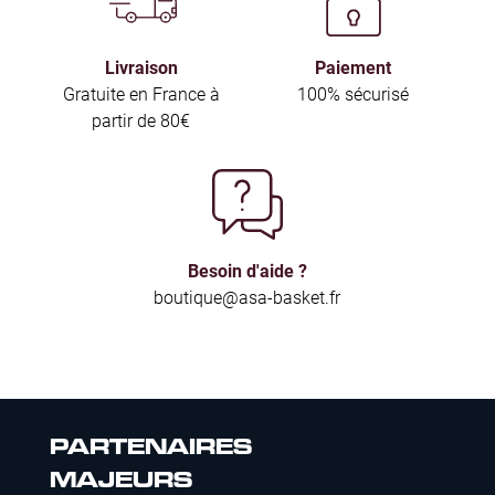
Livraison
Paiement
Gratuite en France à
100% sécurisé
partir de 80€
Besoin d'aide ?
boutique@asa-basket.fr
PARTENAIRES
MAJEURS