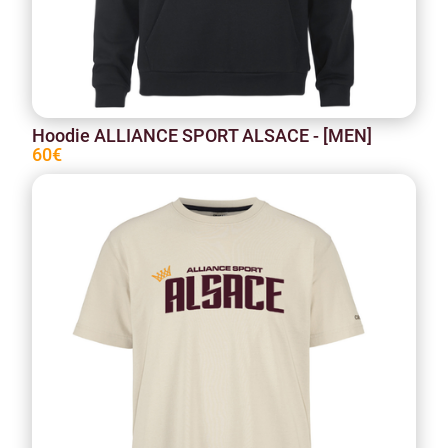
Hoodie ALLIANCE SPORT ALSACE - [MEN]
60€