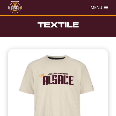
MENU
TEXTILE