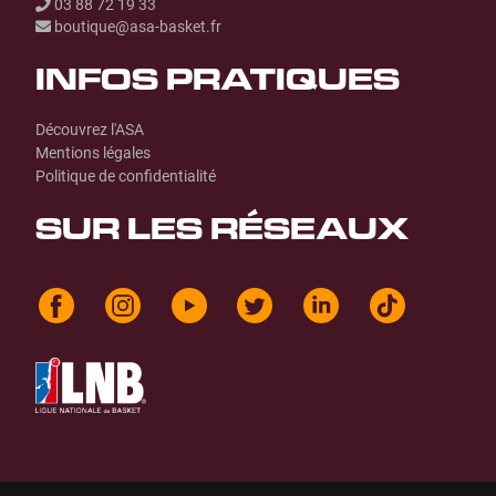
03 88 72 19 33
boutique@asa-basket.fr
INFOS PRATIQUES
Découvrez l'ASA
Mentions légales
Politique de confidentialité
SUR LES RÉSEAUX