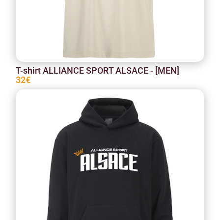
T-shirt ALLIANCE SPORT ALSACE - [MEN]
32€