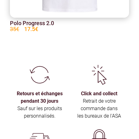
Polo Progress 2.0
35€
17.5€
Retours et échanges
Click and collect
pendant 30 jours
Retrait de votre
Sauf sur les produits
commande dans
personnalisés.
les bureaux de l'ASA