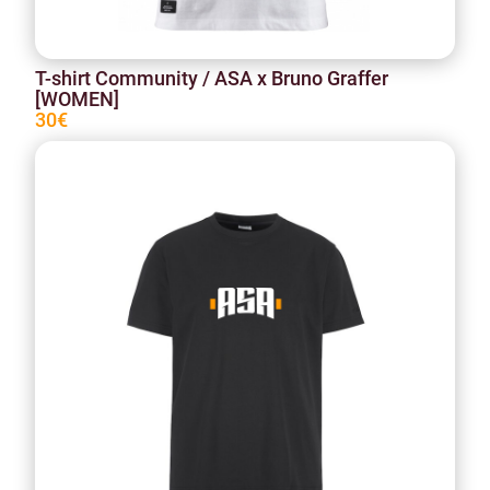
T-shirt Community / ASA x Bruno Graffer
[WOMEN]
30€