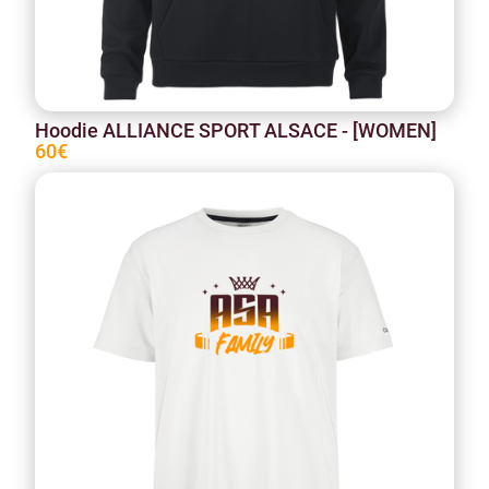
Hoodie ALLIANCE SPORT ALSACE - [WOMEN]
60€