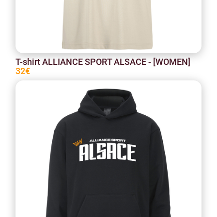
T-shirt ALLIANCE SPORT ALSACE - [WOMEN]
32€