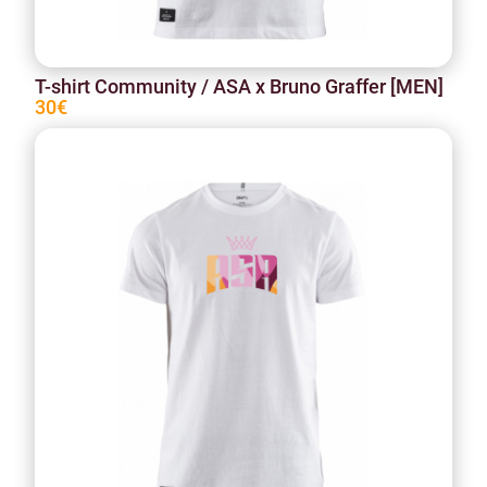
T-shirt Community / ASA x Bruno Graffer [MEN]
30€