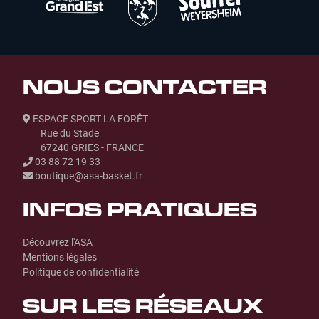
NOUS CONTACTER
ESPACE SPORT LA FORÊT
Rue du Stade
67240 GRIES - FRANCE
03 88 72 19 33
boutique@asa-basket.fr
INFOS PRATIQUES
Découvrez l'ASA
Mentions légales
Politique de confidentialité
SUR LES RÉSEAUX