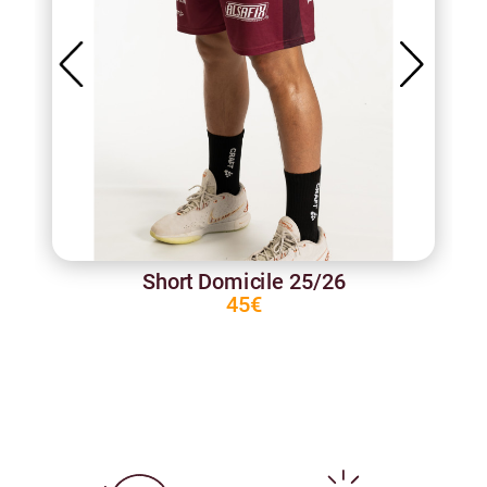
Short Domicile 25/26
45€