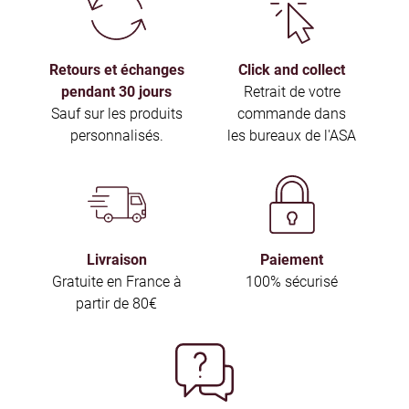
Retours et échanges
Click and collect
pendant 30 jours
Retrait de votre
Sauf sur les produits
commande dans
personnalisés.
les bureaux de l'ASA
Livraison
Paiement
Gratuite en France à
100% sécurisé
partir de 80€