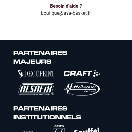
Besoin d'aide ?
boutique@asa-basket.fr
PARTENAIRES
MAJEURS
PARTENAIRES
INSTITUTIONNELS