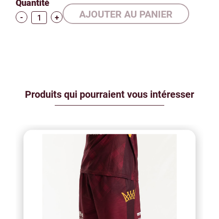
Quantité
-
+
Produits qui pourraient vous intéresser