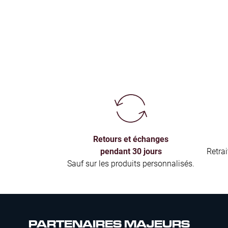
Retours et échanges
pendant 30 jours
Retra
Sauf sur les produits personnalisés.
PARTENAIRES MAJEURS