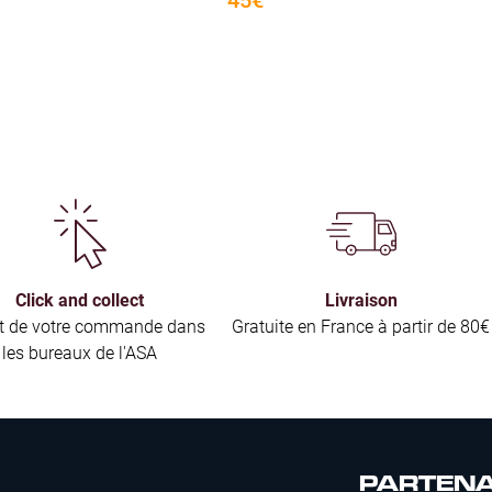
Click and collect
Livraison
it de votre commande dans
Gratuite en France à partir de 80€
les bureaux de l'ASA
PARTENA