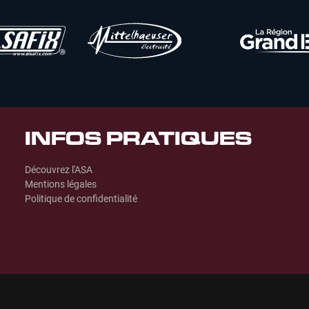
INFOS PRATIQUES
Découvrez l'ASA
Mentions légales
Politique de confidentialité