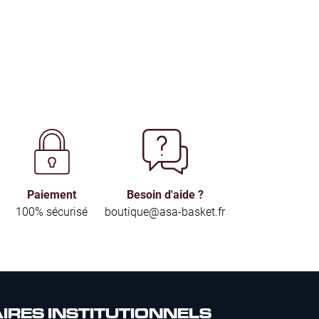
Paiement
Besoin d'aide ?
100% sécurisé
boutique@asa-basket.fr
IRES INSTITUTIONNELS