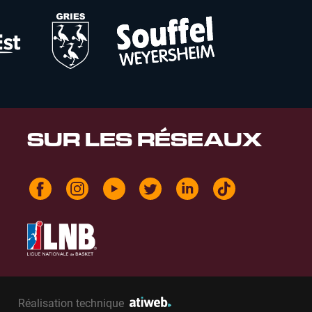
SUR LES RÉSEAUX
Réalisation technique