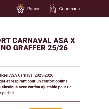
Panier
Connexion
RT CARNAVAL ASA X
NO GRAFFER 25/26
fficiel ASA Carnaval 2025-2026
ger et respirant
pour un confort optimal
e élastique avec cordon ajustable
pour un
 parfait