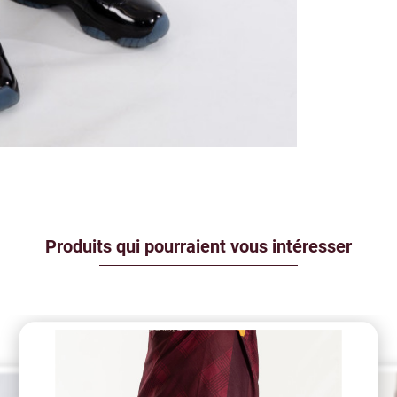
Produits qui pourraient vous intéresser