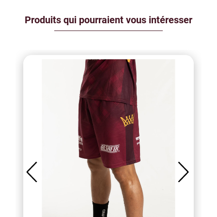
Produits qui pourraient vous intéresser