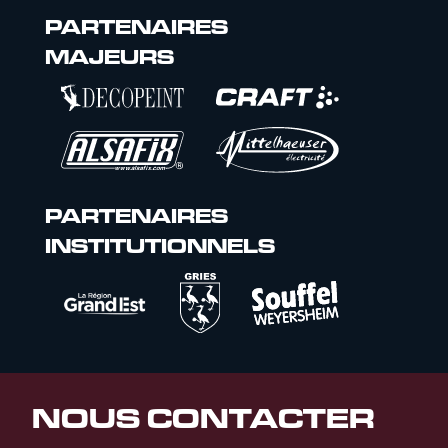
PARTENAIRES
MAJEURS
PARTENAIRES
INSTITUTIONNELS
NOUS CONTACTER