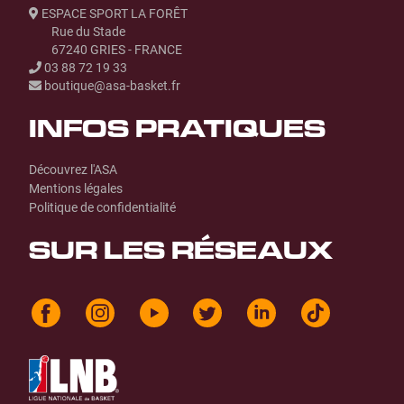
ESPACE SPORT LA FORÊT
Rue du Stade
67240 GRIES - FRANCE
03 88 72 19 33
boutique@asa-basket.fr
INFOS PRATIQUES
Découvrez l'ASA
Mentions légales
Politique de confidentialité
SUR LES RÉSEAUX