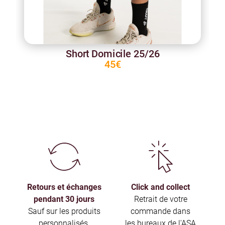
Short Domicile 25/26
45€
Retours et échanges
Click and collect
pendant 30 jours
Retrait de votre
Sauf sur les produits
commande dans
personnalisés.
les bureaux de l'ASA