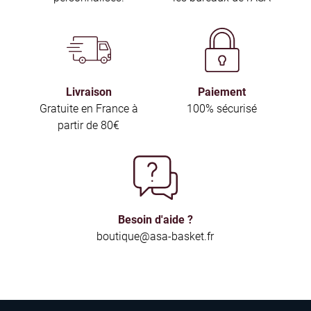
Livraison
Paiement
Gratuite en France à
100% sécurisé
partir de 80€
Besoin d'aide ?
boutique@asa-basket.fr