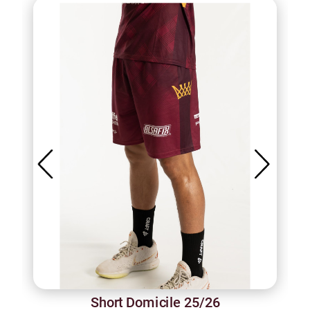
Short Domicile 25/26