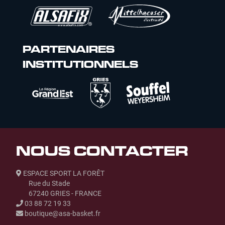
PARTENAIRES
INSTITUTIONNELS
NOUS CONTACTER
ESPACE SPORT LA FORÊT
Rue du Stade
67240 GRIES - FRANCE
03 88 72 19 33
boutique@asa-basket.fr