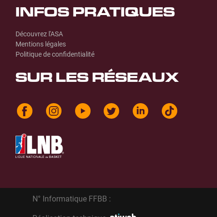
INFOS PRATIQUES
Découvrez l'ASA
Mentions légales
Politique de confidentialité
SUR LES RÉSEAUX
N° Informatique FFBB :