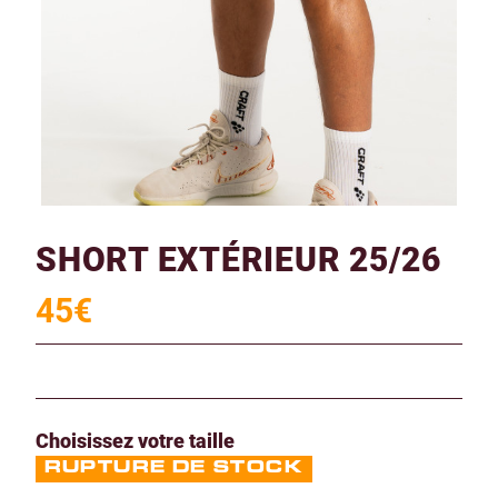
SHORT EXTÉRIEUR 25/26
45
€
Choisissez votre taille
RUPTURE DE STOCK