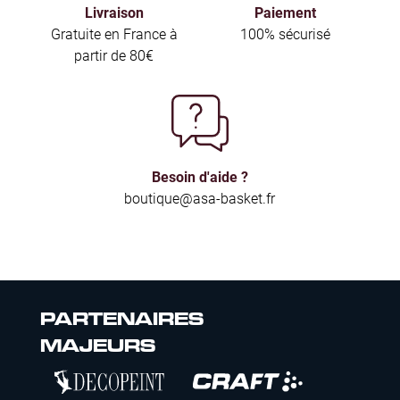
Livraison
Paiement
Gratuite en France à
100% sécurisé
partir de 80€
Besoin d'aide ?
boutique@asa-basket.fr
PARTENAIRES
MAJEURS