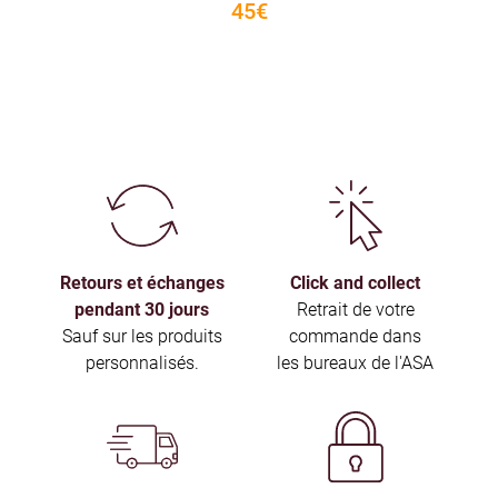
45€
Retours et échanges
Click and collect
pendant 30 jours
Retrait de votre
Sauf sur les produits
commande dans
personnalisés.
les bureaux de l'ASA