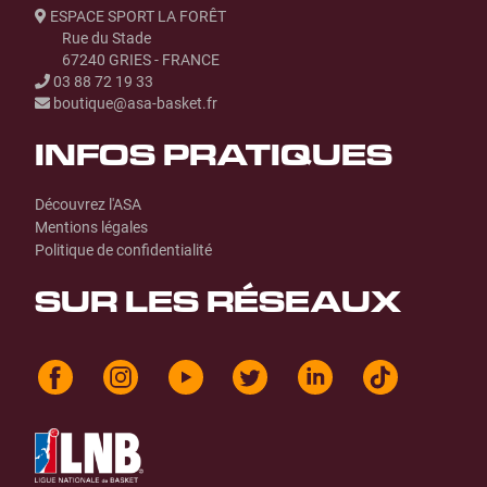
ESPACE SPORT LA FORÊT
Rue du Stade
67240 GRIES - FRANCE
03 88 72 19 33
boutique@asa-basket.fr
INFOS PRATIQUES
Découvrez l'ASA
Mentions légales
Politique de confidentialité
SUR LES RÉSEAUX