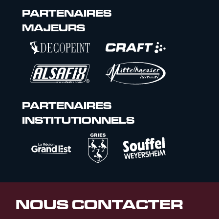
PARTENAIRES
MAJEURS
PARTENAIRES
INSTITUTIONNELS
NOUS CONTACTER