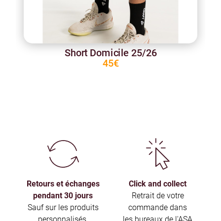
Short Domicile 25/26
45€
Retours et échanges
Click and collect
pendant 30 jours
Retrait de votre
Sauf sur les produits
commande dans
personnalisés.
les bureaux de l'ASA