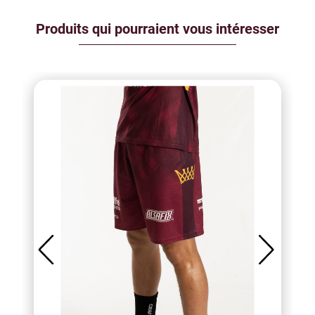
Produits qui pourraient vous intéresser