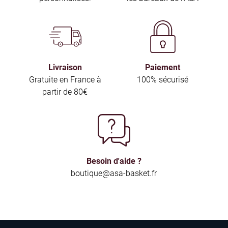
Livraison
Paiement
Gratuite en France à
100% sécurisé
partir de 80€
Besoin d'aide ?
boutique@asa-basket.fr