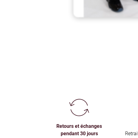
Retours et échanges
pendant 30 jours
Retra