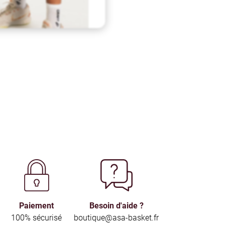
Paiement
Besoin d'aide ?
100% sécurisé
boutique@asa-basket.fr