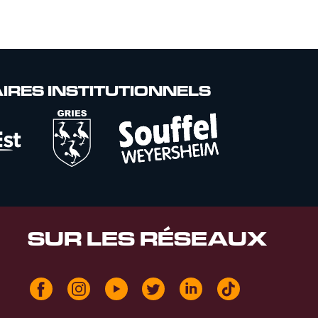
IRES INSTITUTIONNELS
SUR LES RÉSEAUX