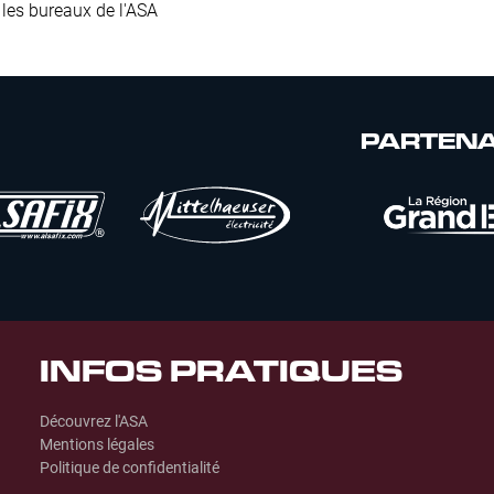
les bureaux de l'ASA
PARTENA
INFOS PRATIQUES
Découvrez l'ASA
Mentions légales
Politique de confidentialité